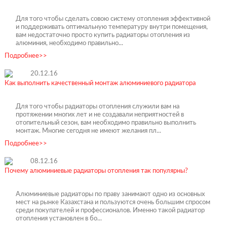
Для того чтобы сделать совою систему отопления эффективной
и поддерживать оптимальную температуру внутри помещения,
вам недостаточно просто купить радиаторы отопления из
алюминия, необходимо правильно...
Подробнее>>
20.12.16
Как выполнить качественный монтаж алюминиевого радиатора
Для того чтобы радиаторы отопления служили вам на
протяжении многих лет и не создавали неприятностей в
отопительный сезон, вам необходимо правильно выполнить
монтаж. Многие сегодня не имеют желания пл...
Подробнее>>
08.12.16
Почему алюминиевые радиаторы отопления так популярны?
Алюминиевые радиаторы по праву занимают одно из основных
мест на рынке Казахстана и пользуются очень большим спросом
среди покупателей и профессионалов. Именно такой радиатор
отопления установлен в бо...