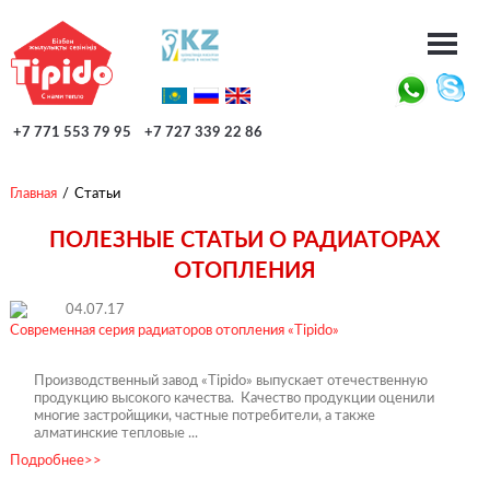
+7 771 553 79 95
+7 727 339 22 86
Главная
/
Статьи
ПОЛЕЗНЫЕ СТАТЬИ О РАДИАТОРАХ
ОТОПЛЕНИЯ
04.07.17
Современная серия радиаторов отопления «Tipido»
Производственный завод «Tipido» выпускает отечественную
продукцию высокого качества. Качество продукции оценили
многие застройщики, частные потребители, а также
алматинские тепловые ...
Подробнее>>