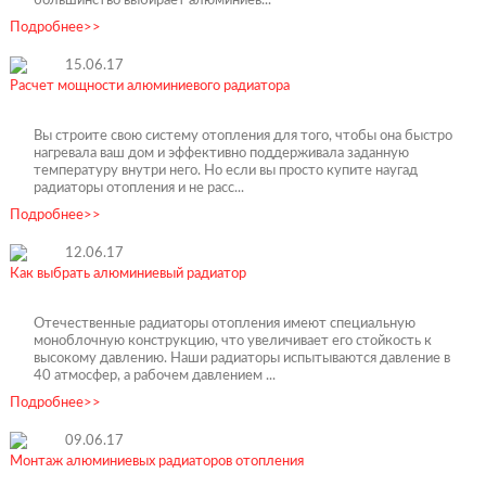
Подробнее>>
15.06.17
Расчет мощности алюминиевого радиатора
Вы строите свою систему отопления для того, чтобы она быстро
нагревала ваш дом и эффективно поддерживала заданную
температуру внутри него. Но если вы просто купите наугад
радиаторы отопления и не расс...
Подробнее>>
12.06.17
Как выбрать алюминиевый радиатор
Отечественные радиаторы отопления имеют специальную
моноблочную конструкцию, что увеличивает его стойкость к
высокому давлению. Наши радиаторы испытываются давление в
40 атмосфер, а рабочем давлением ...
Подробнее>>
09.06.17
Монтаж алюминиевых радиаторов отопления