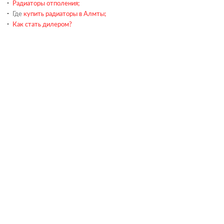
Радиаторы отполения;
Где
купить радиаторы в Алмты;
Как стать дилером?