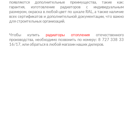
появляются дополнительные преимущества, такие как:
гарантия, изготовление радиаторов с индивидуальным
размером, окраска в любой цвет по шкале RAL, а также наличие
всех сертификатов и дополнительной документации, что важно
для строительных организаций.
Чтобы купить
радиаторы отопления
отечественного
производства, необходимо позвонить по номеру: 8 727 338 33
16/17, или обраться в любой магазин наших дилеров.