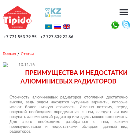
+7 771 553 79 95
+7 727 339 22 86
Главная
/
Статьи
10.11.16
ПРЕИМУЩЕСТВА И НЕДОСТАТКИ
АЛЮМИНИЕВЫХ РАДИАТОРОВ
Стоимость алюминиевых радиаторов отопления достаточно
высока, ведь рядом находятся чугунные варианты, которые
имеют более низкую стоимость. Именно поэтому, перед
покупкой необходимо определиться с тем, следует ли вам
покупать алюминиевый радиатор или здесь можно сэкономить.
Для этого необходимо разобраться с тем, какими
преимуществами и недостатками обладает данный вид
радиаторов.