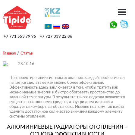
+7 771 553 79 95
+7 727 339 22 86
Главная
/
Статьи
28.10.16
При проектировании системы отопления, каждый профессионал
пытается сделать её как можно более эффективной.
Эффективность здесь заключается в том, чтобы тратить как
можно меньше энергии и быстро обогревать пространство до
заданной температуры. В результате такого подхода появляется
существенная экономия средств, а внутри дома или офиса
образуется комфортная обстановка. Именно поэтому так важно
уделить достаточное количество внимания каждому элементу
системы отопления.
АЛЮМИНИЕВЫЕ РАДИАТОРЫ ОТОПЛЕНИЯ –
ОСНОВА ЭФФЕКТИВНОСТИ