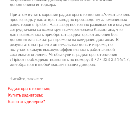
дополнением интерьера.
При этом купить хорошие радиаторы отопления в Алматы очень
просто, ведь у нас открыт завод по производству алюминиевых
радиаторов «Tipido». Наш завод постоянно развивается и мы уже
сотрудничаем со всеми крупными регионами Казахстана, что
даёт возможность приобретать радиаторы отопления без
дополнительных затрат времени на ожидание доставки. В
результате вы тратите оптимальные деньги и время, но
получаете самую высокую эффективность работы своей
системы отопления. Чтобы купить радиаторы отопления
«Tipido» необходимо позвонить по номеру: 8 727 338 33 16/17,
или обраться в любой магазин наших дилеров.
Читайте, также о:
Радиаторы отопления;
Купить радиаторы;
Как стать дилером?