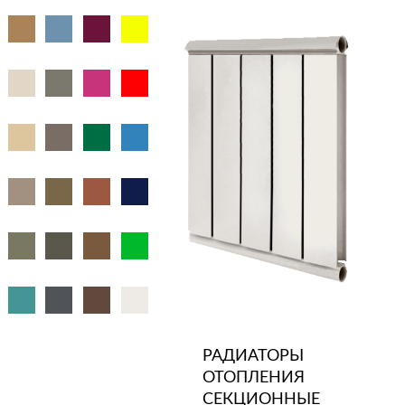
РАДИАТОРЫ
ОТОПЛЕНИЯ
СЕКЦИОННЫЕ