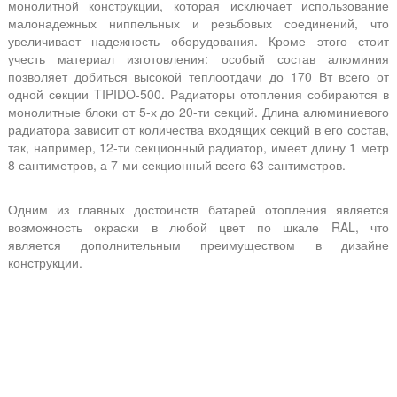
монолитной конструкции, которая исключает использование
малонадежных ниппельных и резьбовых соединений, что
увеличивает надежность оборудования. Кроме этого стоит
учесть материал изготовления: особый состав алюминия
позволяет добиться высокой теплоотдачи до 170 Вт всего от
одной секции TIPIDO-500. Радиаторы отопления собираются в
монолитные блоки от 5-х до 20-ти секций. Длина алюминиевого
радиатора зависит от количества входящих секций в его состав,
так, например, 12-ти секционный радиатор, имеет длину 1 метр
8 сантиметров, а 7-ми секционный всего 63 сантиметров.
Одним из главных достоинств батарей отопления является
возможность окраски в любой цвет по шкале RAL, что
является дополнительным преимуществом в дизайне
конструкции.