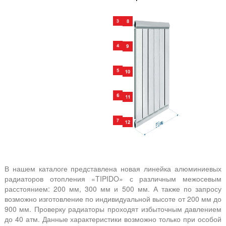
В нашем каталоге представлена новая линейка алюминиевых
радиаторов отопления «TIPIDO» с различным межосевым
расстоянием: 200 мм, 300 мм и 500 мм. А также по запросу
возможно изготовление по индивидуальной высоте от 200 мм до
900 мм. Проверку радиаторы проходят избыточным давлением
до 40 атм. Данные характеристики возможно только при особой